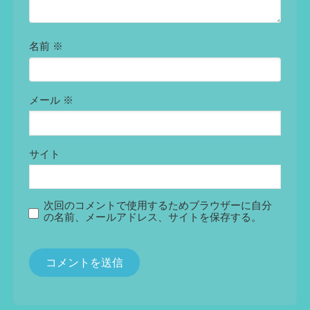
名前
※
メール
※
サイト
次回のコメントで使用するためブラウザーに自分
の名前、メールアドレス、サイトを保存する。