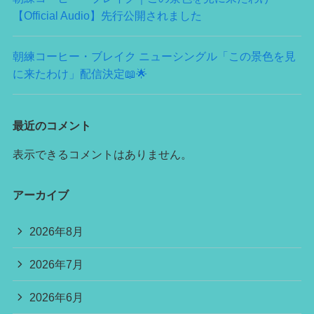
【Official Audio】先行公開されました
朝練コーヒー・ブレイク ニューシングル「この景色を見
に来たわけ」配信決定📖🌟
最近のコメント
表示できるコメントはありません。
アーカイブ
2026年8月
2026年7月
2026年6月