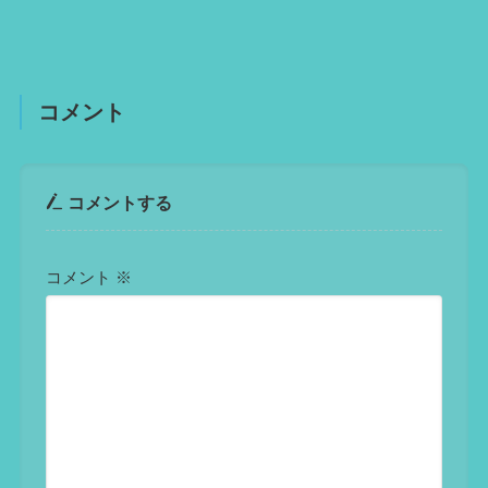
コメント
コメントする
コメント
※