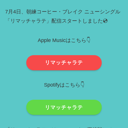
7月4日、朝練コーヒー・ブレイク ニューシングル
「リマッチャラテ」配信スタートしました💿
Apple Musicはこちら👇
リマッチャラテ
Spotifyはこちら👇
リマッチャラテ