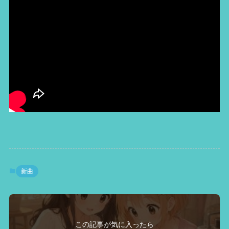
新曲
この記事が気に入ったら