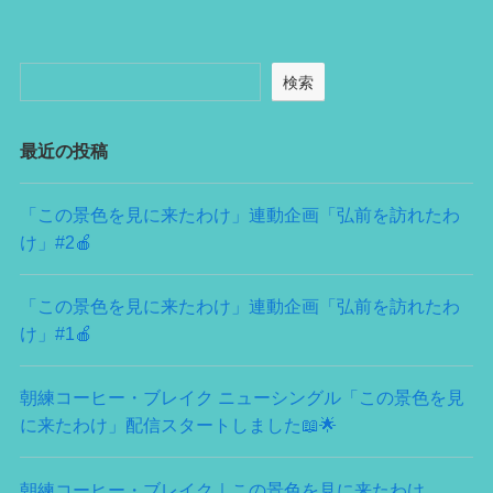
検索
最近の投稿
「この景色を見に来たわけ」連動企画「弘前を訪れたわ
け」#2🍎
「この景色を見に来たわけ」連動企画「弘前を訪れたわ
け」#1🍎
朝練コーヒー・ブレイク ニューシングル「この景色を見
に来たわけ」配信スタートしました📖🌟
朝練コーヒー・ブレイク｜この景色を見に来たわけ