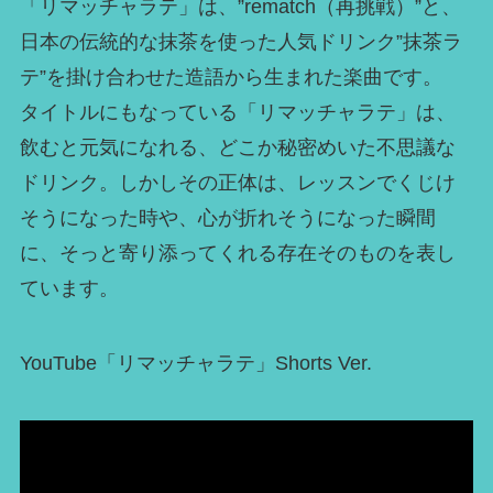
「リマッチャラテ」は、”rematch（再挑戦）”と、
日本の伝統的な抹茶を使った人気ドリンク”抹茶ラ
テ”を掛け合わせた造語から生まれた楽曲です。
タイトルにもなっている「リマッチャラテ」は、
飲むと元気になれる、どこか秘密めいた不思議な
ドリンク。しかしその正体は、レッスンでくじけ
そうになった時や、心が折れそうになった瞬間
に、そっと寄り添ってくれる存在そのものを表し
ています。
YouTube「リマッチャラテ」Shorts Ver.