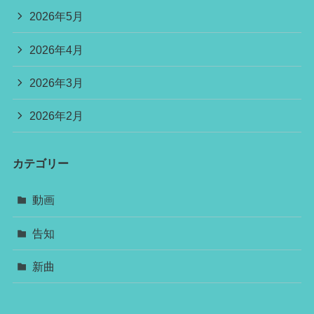
2026年5月
2026年4月
2026年3月
2026年2月
カテゴリー
動画
告知
新曲