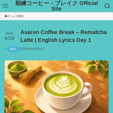
朝練コーヒー・ブレイク Official
Site
ホーム
動画
Asaren Coffee Break – Rematcha
2026
6/29
Latte | English Lyrics Day 1
2026年6月29日
動画