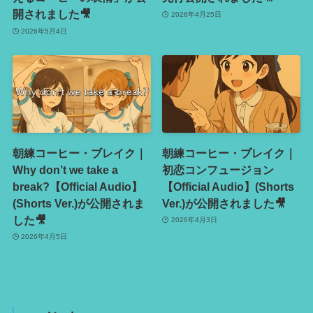
開されました🎥
2026年4月25日
2026年5月4日
朝練コーヒー・ブレイク｜
朝練コーヒー・ブレイク｜
Why don’t we take a
初恋コンフュージョン
break?【Official Audio】
【Official Audio】(Shorts
(Shorts Ver.)が公開されま
Ver.)が公開されました🎥
した🎥
2026年4月3日
2026年4月5日