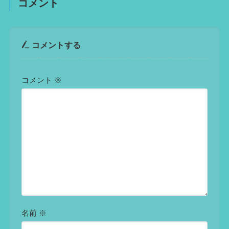
コメント
コメントする
コメント
※
名前
※