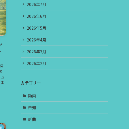
2026年7月
2026年6月
2026年5月
2026年4月
ン
ト
2026年3月
2026年2月
練
で
ニュ
しま
カテゴリー
動画
告知
新曲
画