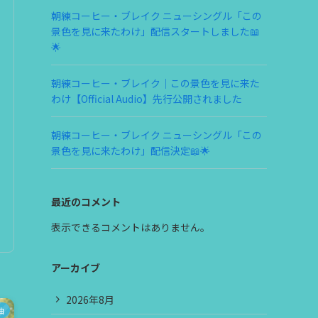
朝練コーヒー・ブレイク ニューシングル「この
景色を見に来たわけ」配信スタートしました📖
🌟
朝練コーヒー・ブレイク｜この景色を見に来た
わけ【Official Audio】先行公開されました
朝練コーヒー・ブレイク ニューシングル「この
景色を見に来たわけ」配信決定📖🌟
最近のコメント
表示できるコメントはありません。
アーカイブ
2026年8月
曲