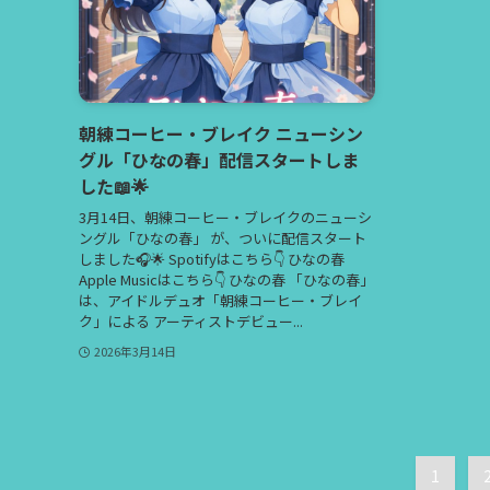
朝練コーヒー・ブレイク ニューシン
グル「ひなの春」配信スタートしま
した📖🌟
3月14日、朝練コーヒー・ブレイクのニューシ
ングル「ひなの春」 が、ついに配信スタート
しました🎧🌟 Spotifyはこちら👇 ひなの春
Apple Musicはこちら👇 ひなの春 「ひなの春」
は、アイドルデュオ「朝練コーヒー・ブレイ
ク」による アーティストデビュー...
2026年3月14日
1